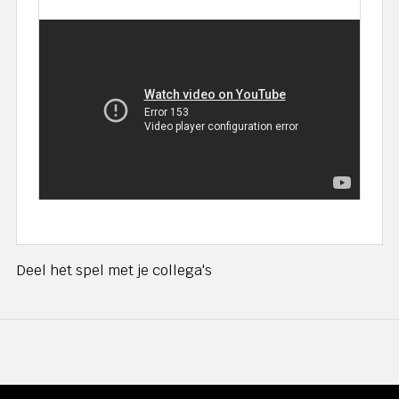
Deel het spel met je collega's