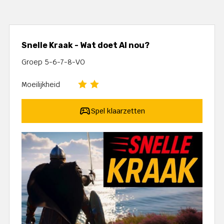
Snelle Kraak - Wat doet AI nou?
Groep 5-6-7-8-VO
Moeilijkheid
Spel klaarzetten