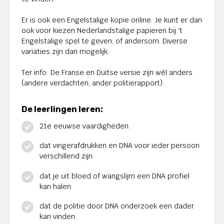
Er is ook een Engelstalige kopie online. Je kunt er dan
ook voor kiezen Nederlandstalige papieren bij 't
Engelstalige spel te geven, of andersom. Diverse
variaties zijn dan mogelijk.
Ter info: De Franse en Duitse versie zijn wél anders
(andere verdachten, ander politierapport).
De leerlingen leren:
21e eeuwse vaardigheden.
dat vingerafdrukken en DNA voor ieder persoon
verschillend zijn.
dat je uit bloed of wangslijm een DNA profiel
kan halen.
dat de politie door DNA onderzoek een dader
kan vinden.