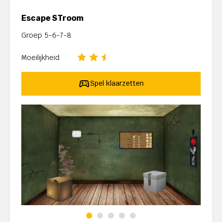
Escape STroom
Groep 5-6-7-8
Moeilijkheid
Spel klaarzetten