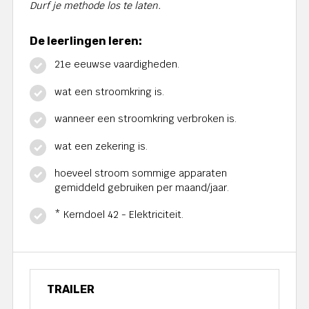
Durf je methode los te laten.
De leerlingen leren:
21e eeuwse vaardigheden.
wat een stroomkring is.
wanneer een stroomkring verbroken is.
wat een zekering is.
hoeveel stroom sommige apparaten
gemiddeld gebruiken per maand/jaar.
* Kerndoel 42 - Elektriciteit.
TRAILER