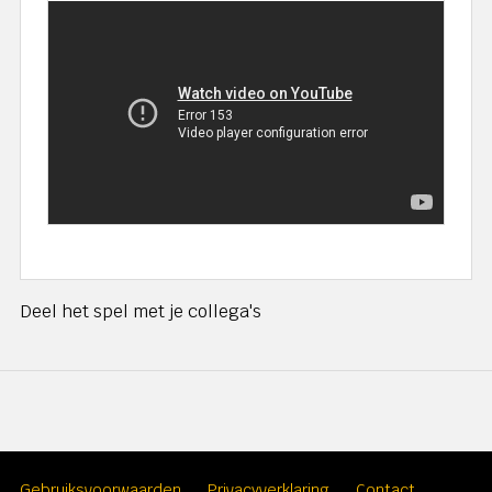
Deel het spel met je collega's
Gebruiksvoorwaarden
Privacyverklaring
Contact