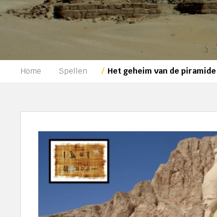
Home
Spellen
Het geheim van de piramide