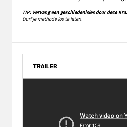
TIP: Vervang een geschiedenisles door deze Kra
Durf je methode los te laten.
TRAILER