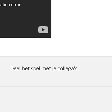
Deel het spel met je collega's