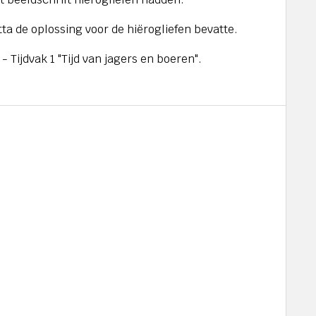
ta de oplossing voor de hiërogliefen bevatte.
 Tijdvak 1 "Tijd van jagers en boeren".