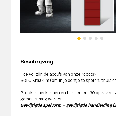
Beschrijving
Hoe vol zijn de accu's van onze robots?
SOLO Kraak 'm (om in je eentje te spelen, thuis of
Breuken herkennen en benoemen. 30 opgaven, wa
gemaakt mag worden.
Gewijzigde spelvorm + gewijzigde handleiding (