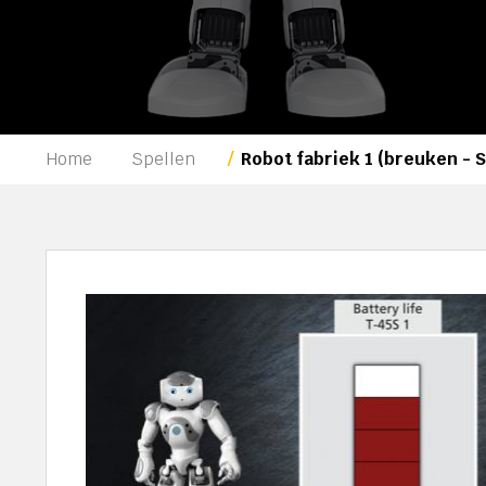
Home
Spellen
Robot fabriek 1 (breuken - 