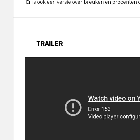
Er is ook een versie over breuken en procenten o
TRAILER