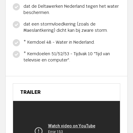
dat de Deltawerken Nederland tegen het water
beschermen.
dat een stormvloedkering (zoals de
Maeslantkering) dicht kan bij zware storm.
* Kerndoel 48 - Water in Nederland.
* Kerndoelen 51/52/53 - Tijdvak 10 "Tijd van
televisie en computer".
TRAILER